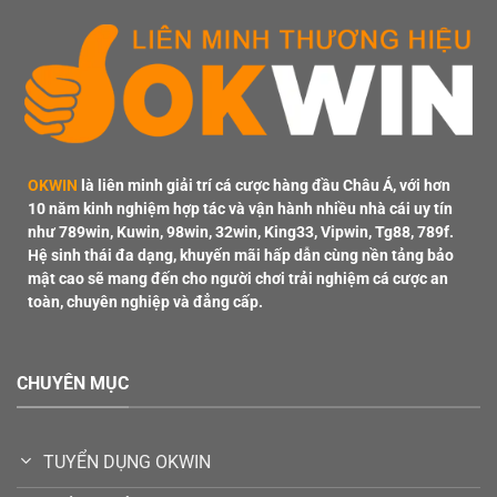
hỗ trợ riêng bởi đội ngũ chăm sóc khách hàng chuyên
nghiệp, ưu tiên xử lý giao dịch và nhận thông báo sớm
nhất về sự kiện mới.
Lưu ý cần nắm để tận dụng tối đa giá trị khuyến
mãi OKWIN
OKWIN
là liên minh giải trí cá cược hàng đầu Châu Á, với hơn
Để nhận được giá trị lớn nhất từ các chương trình ưu đãi,
10 năm kinh nghiệm hợp tác và vận hành nhiều nhà cái uy tín
thành viên cần nắm vững những lưu ý sau đây.
như 789win, Kuwin, 98win, 32win, King33, Vipwin, Tg88, 789f.
Hệ sinh thái đa dạng, khuyến mãi hấp dẫn cùng nền tảng bảo
Hiểu rõ doanh thu cược
mật cao sẽ mang đến cho người chơi trải nghiệm cá cược an
toàn, chuyên nghiệp và đẳng cấp.
Doanh thu vòng cược là tổng số tiền bạn phải đặt cược
trước khi có thể rút thưởng từ các chương trình khuyến mãi
OKWIN. Giả sử, nếu bạn nhận thưởng 500.000 đồng với
CHUYÊN MỤC
điều kiện vòng cược gấp 10 lần thì cần đặt cược tổng cộng
5.000.000 đồng trước khi rút tiền. Thế nên, thành viên cần
đọc kỹ chính sách để tránh bỏ lỡ các phần thưởng của ưu
TUYỂN DỤNG OKWIN
đãi.