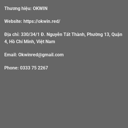
Thương hiệu: OKWIN
Ngoài ra, người chơi có thể theo dõi các kênh truyền thông
chính thức để cập nhật nhanh nhất mọi thông tin về sự
Website:
https://okwin.red/
kiện, ưu đãi mới và các thay đổi trong chính sách thưởng.
Đây chính là nguồn thông tin hữu ích nhất mà bạn nên tận
Địa chỉ: 330/34/1 Đ. Nguyễn Tất Thành, Phường 13, Quận
dụng nếu muốn kịp thời nhận thưởng.
4, Hồ Chí Minh, Việt Nam
Lời kết
Email:
Okwinred@gmail.com
Khuyến mãi OKWIN luôn là điểm nhấn hấp dẫn để người
chơi gia tăng cơ hội nhận thưởng và trải nghiệm giải trí
Phone: 0333 75 2267
đỉnh cao mỗi ngày. Đừng bỏ lỡ những ưu đãi giá trị được
cập nhật liên tục, đăng ký ỌKWIN để tận hưởng trọn vẹn
mọi quyền lợi dành riêng cho thành viên.
Xem Thêm:
Tin Tức OKWIN
– Cập Nhập Sự Kiện, Thông
Tin Mới Nhất