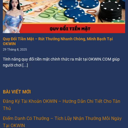
thưởng ngay lập tức.
Khuyến mãi nạp lại
Ngoài thưởng chào mứng, hệ thống còn triển khai hàng
loạt chương trình thưởng nạp lại hấp dẫn. Mỗi lần nạp tiếp
theo trong ngày hoặc tuần, bạn sẽ nhận thêm 50% giá trị
Quy Đổi Tiền Mặt – Rút Thưởng Nhanh Chóng, Minh Bạch Tại
OKWIN
nạp, tối đa lên đến 100 USD. Bên cạnh đó, sự kiện điểm
29 Tháng 8, 2025
danh nhận thưởng diễn ra mỗi ngày, chỉ cần đăng nhập là
bạn đã tích lũy được điểm để đổi quà hoặc nhận thưởng
Tính năng quy đổi tiền mặt chính thức ra mắt tại OKWIN.COM giúp
người chơi [...]
trực tiếp vào tài khoản.
Hoàn trả không giới hạn
Khuyến mãi OKWIN nổi bật với chính sách hoàn trả cực kỳ
BÀI VIẾT MỚI
hấp dẫn, áp dụng cho mọi sảnh game tại hệ thống. Tỷ lệ
Đăng Ký Tài Khoản OKWIN – Hướng Dẫn Chi Tiết Cho Tân
hoàn trả dao động khoảng 10% tùy từng sản phẩm, được
Thủ
cộng vào tài khoản mỗi tuần mà không giới hạn số tiền.
Đặc biệt, bạn không cần đăng ký tham gia, hệ thống sẽ tự
Điểm Danh Có Thưởng – Tích Lũy Nhận Thưởng Mỗi Ngày
động tính toán và trả thưởng cho mọi thành viên đủ điều
Tại OKWIN