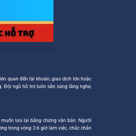
liên quan đến tài khoản, giao dịch lớn hoặc
g. Đội ngũ hỗ trợ luôn sẵn sàng lắng nghe,
ặc muốn lưu lại bằng chứng văn bản. Người
ường trong vòng 2-6 giờ làm việc, chắc chắn