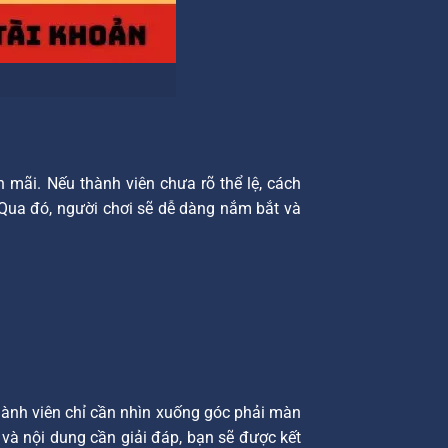
n mãi. Nếu thành viên chưa rõ thể lệ, cách
 Qua đó, người chơi sẽ dễ dàng nắm bắt và
hành viên chỉ cần nhìn xuống góc phải màn
 và nội dung cần giải đáp, bạn sẽ được kết