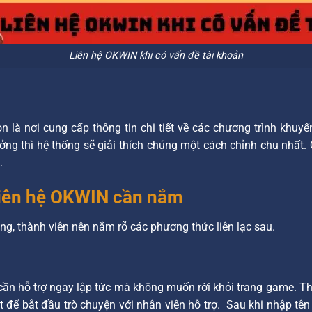
Liên hệ OKWIN khi có vấn đề tài khoản
 là nơi cung cấp thông tin chi tiết về các chương trình khuyế
ng thì hệ thống sẽ giải thích chúng một cách chỉnh chu nhất.
.
liên hệ OKWIN cần nắm
ng, thành viên nên nắm rõ các phương thức liên lạc sau.
i cần hỗ trợ ngay lập tức mà không muốn rời khỏi trang game. T
 để bắt đầu trò chuyện với nhân viên hỗ trợ. Sau khi nhập tên