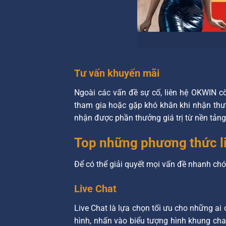
Tư vấn khuyến mãi
Ngoài các vấn đề sự cố, liên hệ OKWIN còn
tham gia hoặc gặp khó khăn khi nhận thưở
nhận được phần thưởng giá trị từ nền tảng
Top những phương thức 
Để có thể giải quyết mọi vấn đề nhanh chó
Live Chat
Live Chat là lựa chọn tối ưu cho những a
hình, nhấn vào biểu tượng hình khung chat