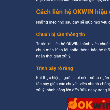
Cách liên hệ OKWIN hiệu 
Những mẹo nhỏ sau đây sẽ giúp mọi yêu cầ
Chuẩn bị sẵn thông tin
Trước khi liên hệ OKWIN, thành viên chuẩn
chụp màn hình lỗi hoặc thông báo hệ thố
ngắn thời gian xử lý.
Trình bày rõ ràng
Khi thực hiện, người chơi nên mô tả ngắn
tác này giúp các chuyên viên nhanh chóng
xử lý thành công lên đến 90% ngay trong lầ