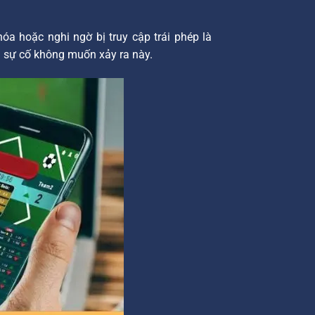
a hoặc nghi ngờ bị truy cập trái phép là
 sự cố không muốn xảy ra này.