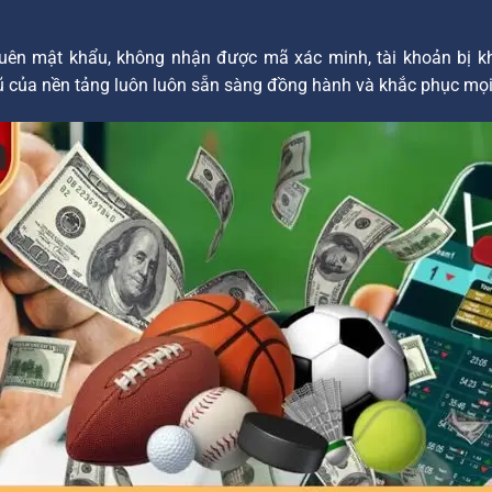
uên mật khẩu, không nhận được mã xác minh, tài khoản bị khó
ũ của nền tảng luôn luôn sẵn sàng đồng hành và khắc phục mọi