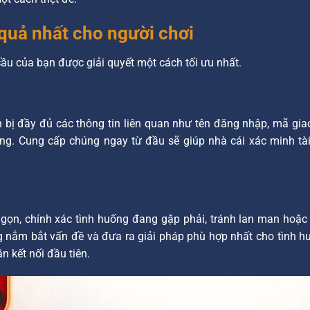
quả nhất cho người chơi
u của bạn được giải quyết một cách tối ưu nhất.
 bị đầy đủ các thông tin liên quan như tên đăng nhập, mã giao
ng. Cung cấp chúng ngay từ đầu sẽ giúp nhà cái xác minh tài
 gọn, chính xác tình huống đang gặp phải, tránh lan man hoặc
 nắm bắt vấn đề và đưa ra giải pháp phù hợp nhất cho tình huố
n kết nối đầu tiên.