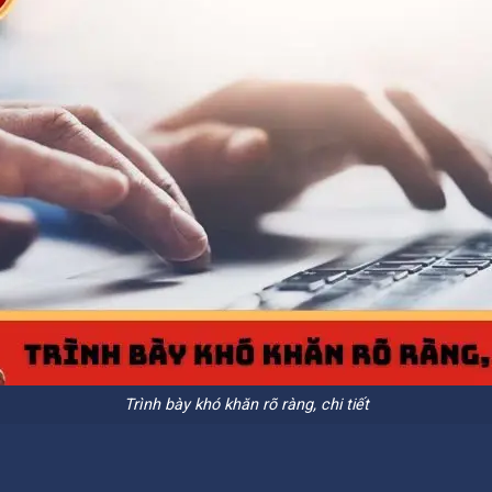
Trình bày khó khăn rõ ràng, chi tiết