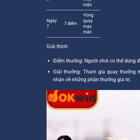
mắn
Vòng
Ngày
quay
7 điểm
7
may
mắn
Giải thích:
Điểm thưởng: Người chơi có thể dùng để
Giải thưởng: Tham gia quay thưởng 
nhận về những phần thưởng giá trị.