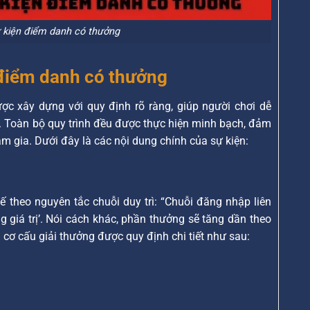
ự kiện điểm danh có thưởng
n điểm danh có thưởng
c xây dựng với quy định rõ ràng, giúp người chơi dễ
. Toàn bộ quy trình đều được thực hiện minh bạch, đảm
am gia. Dưới đây là các nội dung chính của sự kiện:
 theo nguyên tắc chuỗi duy trì: “Chuỗi đăng nhập liên
 giá trị’. Nói cách khác, phần thưởng sẽ tăng dần theo
 cơ cấu giải thưởng được quy định chi tiết như sau: