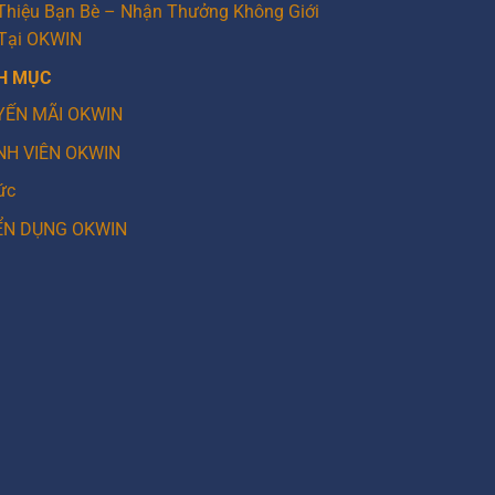
 Thiệu Bạn Bè – Nhận Thưởng Không Giới
Tại OKWIN
H MỤC
YẾN MÃI OKWIN
NH VIÊN OKWIN
tức
ỂN DỤNG OKWIN