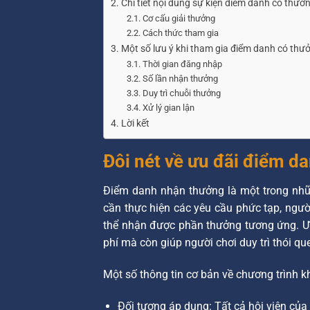
Chi tiết nội dung sự kiện điểm danh có thưở
Cơ cấu giải thưởng
Cách thức tham gia
Một số lưu ý khi tham gia điểm danh có thư
Thời gian đăng nhập
Số lần nhận thưởng
Duy trì chuỗi thưởng
Xử lý gian lận
Lời kết
Đôi nét về ưu đãi điểm d
Điểm danh nhận thưởng là một trong nh
cần thực hiện các yêu cầu phức tạp, ngườ
thể nhận được phần thưởng tương ứng. Ư
phí mà còn giúp người chơi duy trì thói 
Một số thông tin cơ bản về chương trình
Đối tượng áp dụng: Tất cả hội viên củ