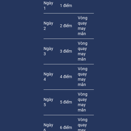
Ngày
1 điểm
1
Vòng
Ngày
quay
2 điểm
2
may
mắn
Vòng
Ngày
quay
3 điểm
3
may
mắn
Vòng
Ngày
quay
4 điểm
4
may
mắn
Vòng
Ngày
quay
5 điểm
5
may
mắn
Vòng
Ngày
quay
6 điểm
6
may