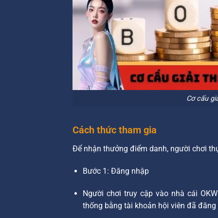
Cơ cấu gi
Cách thức tham gia
Để nhận thưởng điểm danh, người chơi th
Bước 1: Đăng nhập
Người chơi truy cập vào nhà cái OKW
thống bằng tài khoản hội viên đã đăng 